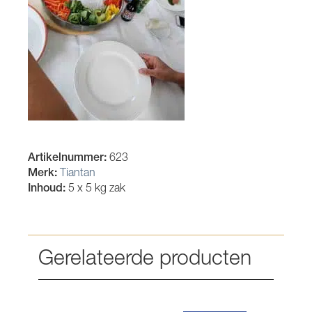
Artikelnummer:
623
Merk:
Tiantan
Inhoud:
5 x 5 kg zak
Gerelateerde producten