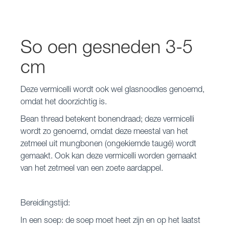
So oen gesneden 3-5
cm
Deze vermicelli wordt ook wel glasnoodles genoemd,
omdat het doorzichtig is.
Bean thread betekent bonendraad; deze vermicelli
wordt zo genoemd, omdat deze meestal van het
zetmeel uit mungbonen (ongekiemde taugé) wordt
gemaakt. Ook kan deze vermicelli worden gemaakt
van het zetmeel van een zoete aardappel.
Bereidingstijd:
In een soep: de soep moet heet zijn en op het laatst