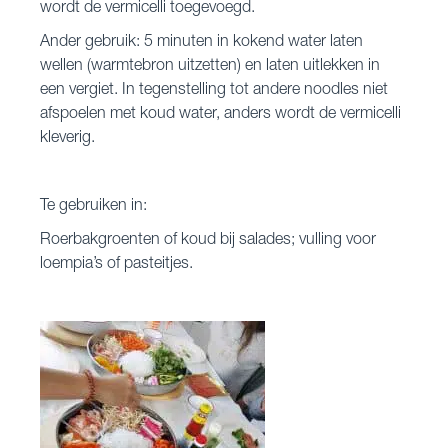
wordt de vermicelli toegevoegd.
Ander gebruik: 5 minuten in kokend water laten
wellen (warmtebron uitzetten) en laten uitlekken in
een vergiet. In tegenstelling tot andere noodles niet
afspoelen met koud water, anders wordt de vermicelli
kleverig.
Te gebruiken in:
Roerbakgroenten of koud bij salades; vulling voor
loempia’s of pasteitjes.