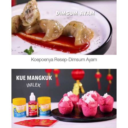
Koepoenya Resep-Dimsum Ayam