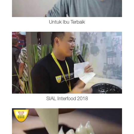
Untuk Ibu Terbaik
SIAL Interfood 2018