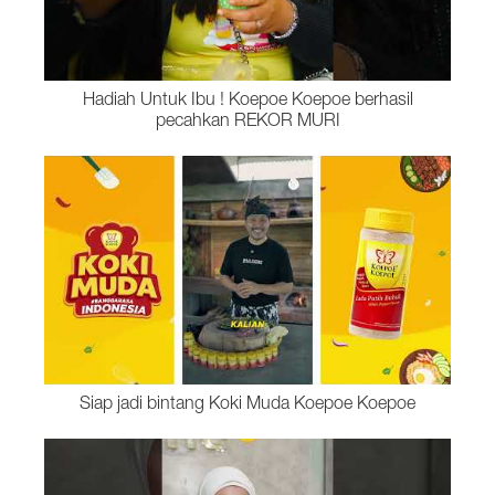
Hadiah Untuk Ibu ! Koepoe Koepoe berhasil
pecahkan REKOR MURI
Siap jadi bintang Koki Muda Koepoe Koepoe