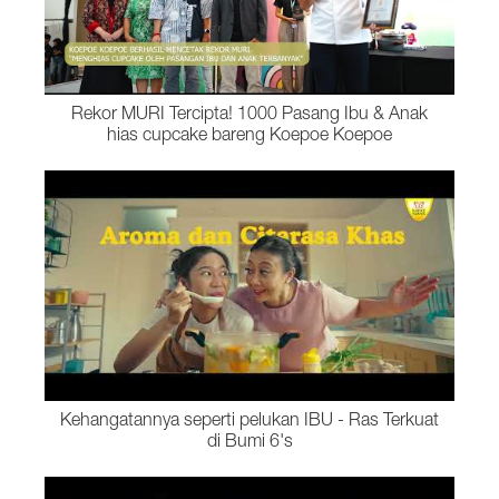
Rekor MURI Tercipta! 1000 Pasang Ibu & Anak
hias cupcake bareng Koepoe Koepoe
Kehangatannya seperti pelukan IBU - Ras Terkuat
di Bumi 6's