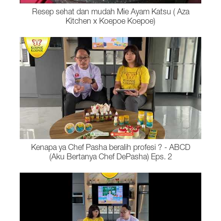
Resep sehat dan mudah Mie Ayam Katsu ( Aza
Kitchen x Koepoe Koepoe)
Kenapa ya Chef Pasha beralih profesi ? - ABCD
(Aku Bertanya Chef DePasha) Eps. 2