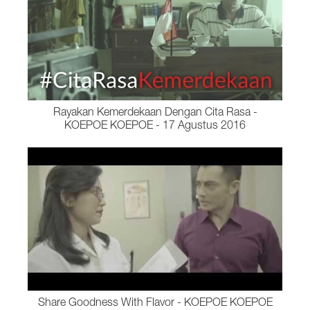
Rayakan Kemerdekaan Dengan Cita Rasa -
KOEPOE KOEPOE - 17 Agustus 2016
Share Goodness With Flavor - KOEPOE KOEPOE