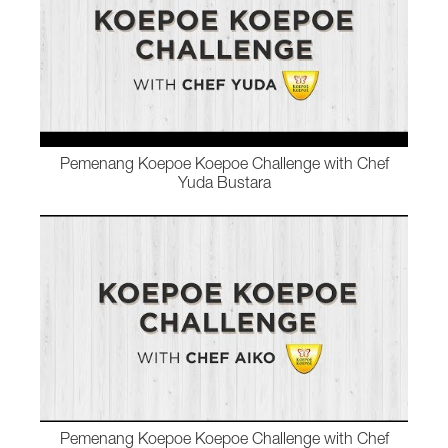
Pemenang Koepoe Koepoe Challenge with Chef
Yuda Bustara
Pemenang Koepoe Koepoe Challenge with Chef