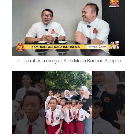
Ini dia rahasia menjadi Koki Muda Koepoe Koepoe