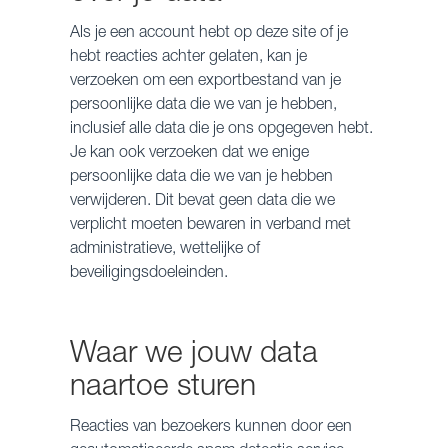
Als je een account hebt op deze site of je
hebt reacties achter gelaten, kan je
verzoeken om een exportbestand van je
persoonlijke data die we van je hebben,
inclusief alle data die je ons opgegeven hebt.
Je kan ook verzoeken dat we enige
persoonlijke data die we van je hebben
verwijderen. Dit bevat geen data die we
verplicht moeten bewaren in verband met
administratieve, wettelijke of
beveiligingsdoeleinden.
Waar we jouw data
naartoe sturen
Reacties van bezoekers kunnen door een