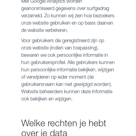
Met Google Analytics worden
geanonimiseerd gegevens over surfgedrag
verzameld. Zo kunnen wij zien hoe bezoekers
onze website gebruiken en op basis daarvan
de website verbeteren.
Voor gebruikers die geregistreerd zijn op
onze website (indien van toepassing),
bewaren we ook persoonlijke informatie in
hun gebruikersprofiel. Alle gebruikers kunnen
hun persoonlijke informatie bekijken, wijzigen
of verwijderen op ieder moment (de
gebruikersnaam kan niet gewijzigd worden).
Website beheerders kunnen deze informatie
ook bekijken en wijzigen.
Welke rechten je hebt
over je data