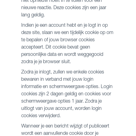
niet opnieuw hoeft in te vullen voor een
nieuwe reactie. Deze cookies zijn een jaar
lang geldig.
Indien je een account hebt en je logt in op
deze site, slaan we een tijdelijk cookie op om
te bepalen of jouw browser cookies
accepteert. Dit cookie bevat geen
persoonlijke data en wordt weggegooid
zodra je je browser sluit.
Zodra je inlogt, zullen we enkele cookies
bewaren in verband met jouw login
informatie en schermweergave opties. Login
cookies zijn 2 dagen geldig en cookies voor
schermweergave opties 1 jaar. Zodra je
uitlogt van jouw account, worden login
cookies verwijderd.
Wanneer je een bericht wijzigt of publiceert
wordt een aanvullende cookie door je