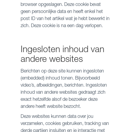
browser opgeslagen. Deze cookie bevat
geen persoonlijke data en heeft enkel het
post ID van het artikel wat je hebt bewerkt in
zich. Deze cookie is na een dag verlopen.
Ingesloten inhoud van
andere websites
Berichten op deze site kunnen ingesloten
(embedded) inhoud tonen. Bijvoorbeeld
video’s, afbeeldingen, berichten. Ingesloten
inhoud van andere websites gedraagt zich
exact hetzelfde alsof de bezoeker deze
andere heeft website bezocht.
Deze websites kunnen data over jou
verzamelen, cookies gebruiken, tracking van
derde partijen insluiten en je interactie met