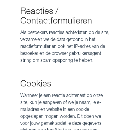
Reacties /
Contactformulieren
Als bezoekers reacties achterlaten op de site,
verzamelen we de data getoond in het
reactieformulier en ook het IP-adres van de
bezoeker en de browser gebruikersagent
string om spam opsporing te helpen.
Cookies
Wanneer je een reactie achterlaat op onze
site, kun je aangeven of we je naam, je e-
mailadres en website in een cookie
opgeslagen mogen worden. Dit doen we
voor jouw gemak zodat je deze gegevens