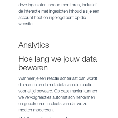
deze ingesloten inhoud monitoren, inclusief
de interactie met ingesloten inhoud als je een
account hebt en ingelogd bent op die
website.
Analytics
Hoe lang we jouw data
bewaren
Wanneer je een reactie achterlaat dan wordt
die reactie en de metadata van die reactie
voor altijd bewaard. Op deze manier kunnen
we vervolgreacties automatisch herkennen
en goedkeuren in plaats van dat we ze
moeten modereren.