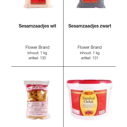
Sesamzaadjes wit
Sesamzaadjes zwart
Flower Brand
Flower Brand
inhoud: 1 kg
inhoud: 1 kg
artikel: 130
artikel: 131