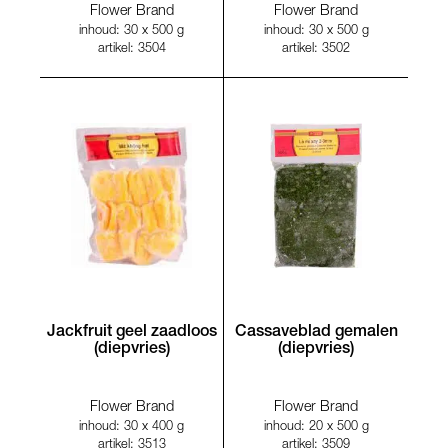
Flower Brand
Flower Brand
inhoud: 30 x 500 g
inhoud: 30 x 500 g
artikel: 3504
artikel: 3502
Jackfruit geel zaadloos
Cassaveblad gemalen
(diepvries)
(diepvries)
Flower Brand
Flower Brand
inhoud: 30 x 400 g
inhoud: 20 x 500 g
artikel: 3513
artikel: 3509