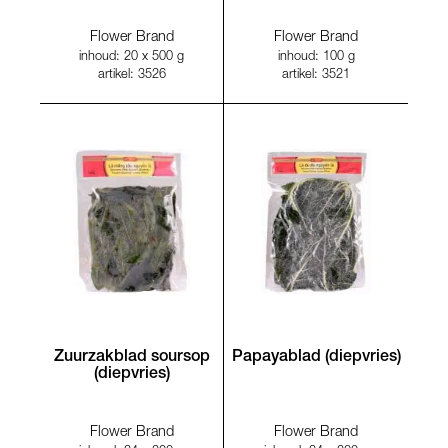
Flower Brand
Flower Brand
inhoud: 20 x 500 g
inhoud: 100 g
artikel: 3526
artikel: 3521
Zuurzakblad soursop
Papayablad (diepvries)
(diepvries)
Flower Brand
Flower Brand