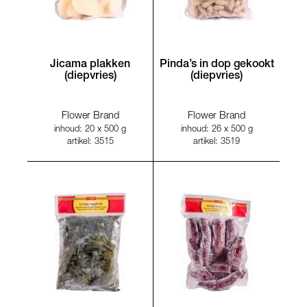
Jicama plakken
Pinda’s in dop gekookt
(diepvries)
(diepvries)
Flower Brand
Flower Brand
inhoud: 20 x 500 g
inhoud: 26 x 500 g
artikel: 3515
artikel: 3519