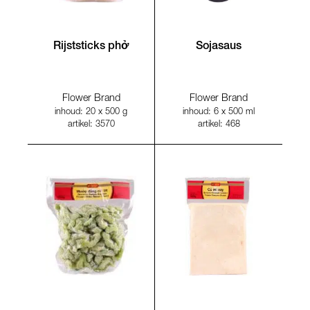
Rijststicks phở
Sojasaus
Flower Brand
Flower Brand
inhoud: 20 x 500 g
inhoud: 6 x 500 ml
artikel: 3570
artikel: 468