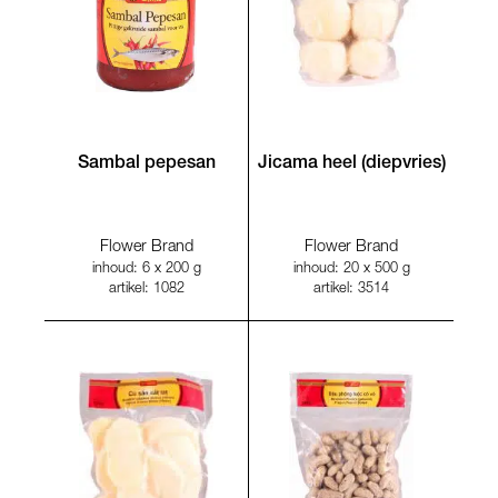
Sambal pepesan
Jicama heel (diepvries)
Flower Brand
Flower Brand
inhoud: 6 x 200 g
inhoud: 20 x 500 g
artikel: 1082
artikel: 3514