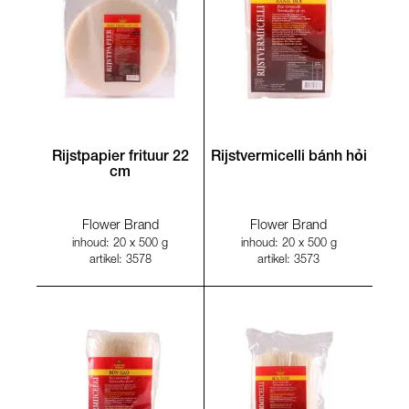
Rijstpapier frituur 22
Rijstvermicelli bánh hỏi
cm
Flower Brand
Flower Brand
inhoud: 20 x 500 g
inhoud: 20 x 500 g
artikel: 3578
artikel: 3573