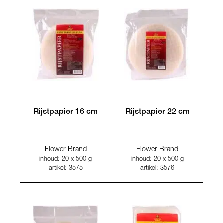
Rijstpapier 16 cm
Rijstpapier 22 cm
Flower Brand
Flower Brand
inhoud: 20 x 500 g
inhoud: 20 x 500 g
artikel: 3575
artikel: 3576