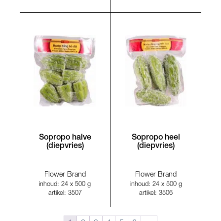
Sopropo halve
Sopropo heel
(diepvries)
(diepvries)
Flower Brand
Flower Brand
inhoud: 24 x 500 g
inhoud: 24 x 500 g
artikel: 3507
artikel: 3506