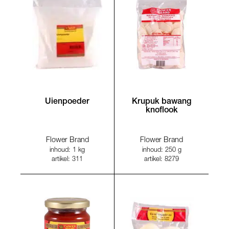
Uienpoeder
Krupuk bawang
knoflook
Flower Brand
Flower Brand
inhoud: 1 kg
inhoud: 250 g
artikel: 311
artikel: 8279