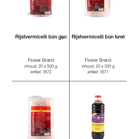
Rijstvermicelli bún gạo
Rijstvermicelli bún tươi
Flower Brand
Flower Brand
inhoud: 20 x 500 g
inhoud: 20 x 500 g
artikel: 3572
artikel: 3571