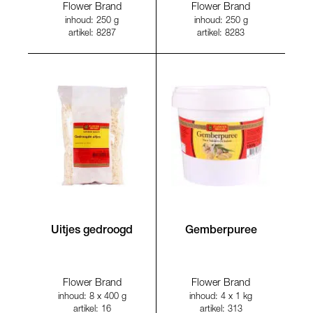
Flower Brand
Flower Brand
inhoud: 250 g
inhoud: 250 g
artikel: 8287
artikel: 8283
Uitjes gedroogd
Gemberpuree
Flower Brand
Flower Brand
inhoud: 8 x 400 g
inhoud: 4 x 1 kg
artikel: 16
artikel: 313