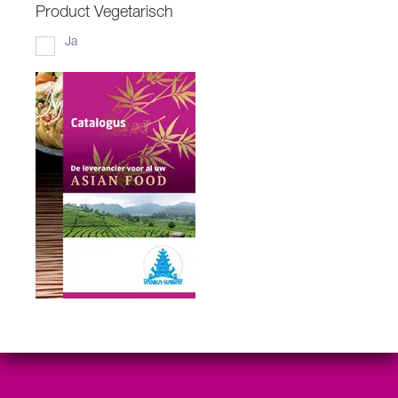
Product Vegetarisch
Ja