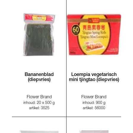
Bananenblad
Loempia vegetarisch
(diepvries)
mini tjingtao (diepvries)
Flower Brand
Flower Brand
inhoud: 20 x 500 g
inhoud: 900 g
artikel: 3525
artikel: 56000