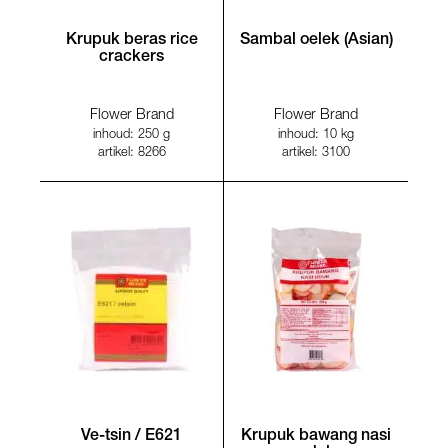
Krupuk beras rice
Sambal oelek (Asian)
crackers
Flower Brand
Flower Brand
inhoud: 250 g
inhoud: 10 kg
artikel: 8266
artikel: 3100
Ve-tsin / E621
Krupuk bawang nasi