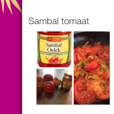
Sambal tomaat