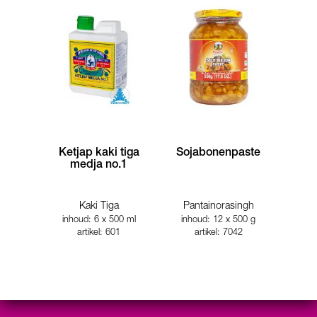
Ketjap kaki tiga
Sojabonenpaste
medja no.1
Kaki Tiga
Pantainorasingh
inhoud: 6 x 500 ml
inhoud: 12 x 500 g
artikel: 601
artikel: 7042