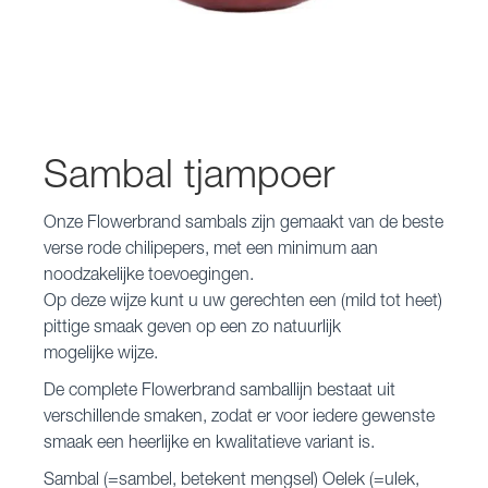
Sambal tjampoer
Onze Flowerbrand sambals zijn gemaakt van de beste
verse rode chilipepers, met een minimum aan
noodzakelijke toevoegingen.
Op deze wijze kunt u uw gerechten een (mild tot heet)
pittige smaak geven op een zo natuurlijk
mogelijke wijze.
De complete Flowerbrand samballijn bestaat uit
verschillende smaken, zodat er voor iedere gewenste
smaak een heerlijke en kwalitatieve variant is.
Sambal (=sambel, betekent mengsel) Oelek (=ulek,