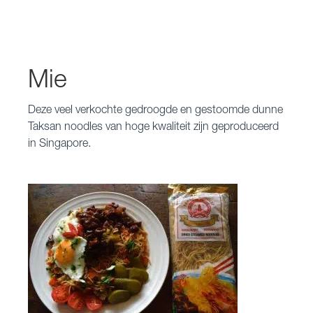
Mie
Deze veel verkochte gedroogde en gestoomde dunne
Taksan noodles van hoge kwaliteit zijn geproduceerd
in Singapore.