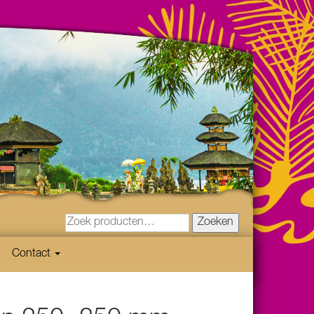
Zoeken
Contact