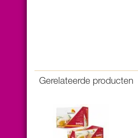
Gerelateerde producten