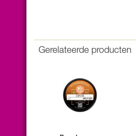
Gerelateerde producten