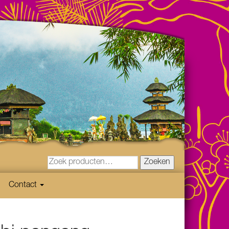
Zoeken
Contact