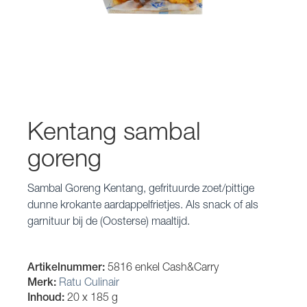
Kentang sambal
goreng
Sambal Goreng Kentang, gefrituurde zoet/pittige
dunne krokante aardappelfrietjes. Als snack of als
garnituur bij de (Oosterse) maaltijd.
Artikelnummer:
5816 enkel Cash&Carry
Merk:
Ratu Culinair
Inhoud:
20 x 185 g