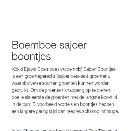
Boemboe sajoer
boontjes
Kokki Djawa Boemboe (kruidenmix) Sajoer Boontjes
is een groentegerecht (sajoer betekent groenten),
waarbij diverse soorten groenten kunnen worden
gebruikt. Om de groenten knapperig op te dienen,
doe je als eerste de groenten met de langste kooktijd
in de pan. Bijvoorbeeld wortels en boontjes hebben
een langere garingstijd dan reepjes spitskool of taugé.