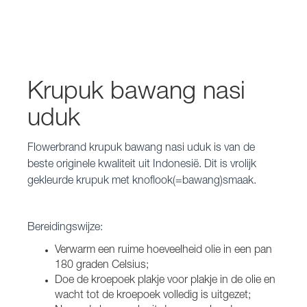
Krupuk bawang nasi
uduk
Flowerbrand krupuk bawang nasi uduk is van de
beste originele kwaliteit uit Indonesië. Dit is vrolijk
gekleurde krupuk met knoflook(=bawang)smaak.
Bereidingswijze:
Verwarm een ruime hoeveelheid olie in een pan
180 graden Celsius;
Doe de kroepoek plakje voor plakje in de olie en
wacht tot de kroepoek volledig is uitgezet;