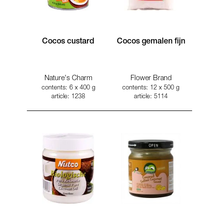
Cocos custard
Cocos gemalen fijn
Nature's Charm
Flower Brand
contents: 6 x 400 g
contents: 12 x 500 g
article: 1238
article: 5114