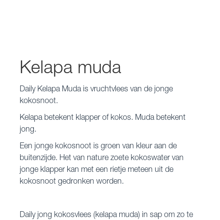
Kelapa muda
Daily Kelapa Muda is vruchtvlees van de jonge
kokosnoot.
Kelapa betekent klapper of kokos. Muda betekent
jong.
Een jonge kokosnoot is groen van kleur aan de
buitenzijde. Het van nature zoete kokoswater van
jonge klapper kan met een rietje meteen uit de
kokosnoot gedronken worden.
Daily jong kokosvlees (kelapa muda) in sap om zo te