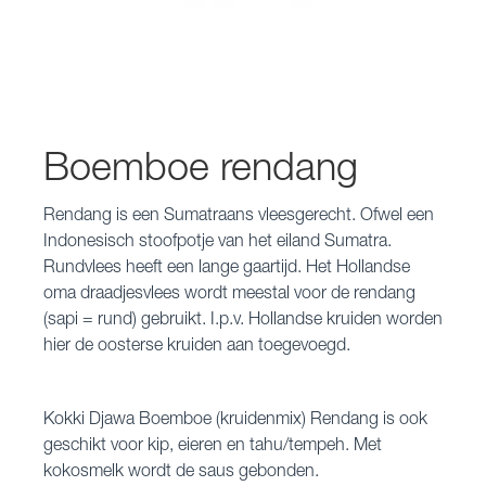
Boemboe rendang
Rendang is een Sumatraans vleesgerecht. Ofwel een
Indonesisch stoofpotje van het eiland Sumatra.
Rundvlees heeft een lange gaartijd. Het Hollandse
oma draadjesvlees wordt meestal voor de rendang
(sapi = rund) gebruikt. I.p.v. Hollandse kruiden worden
hier de oosterse kruiden aan toegevoegd.
Kokki Djawa Boemboe (kruidenmix) Rendang is ook
geschikt voor kip, eieren en tahu/tempeh. Met
kokosmelk wordt de saus gebonden.