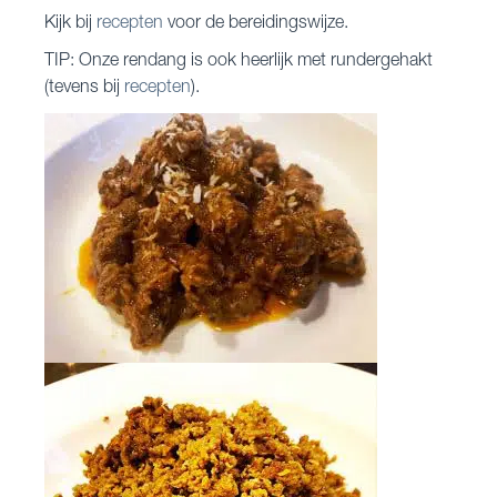
Kijk bij
recepten
voor de bereidingswijze.
TIP: Onze rendang is ook heerlijk met rundergehakt
(tevens bij
recepten
).