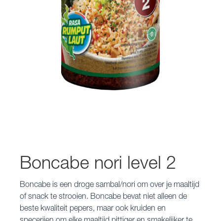
Boncabe nori level 2
Boncabe is een droge sambal/nori om over je maaltijd
of snack te strooien. Boncabe bevat niet alleen de
beste kwaliteit pepers, maar ook kruiden en