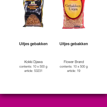
Uitjes gebakken
Uitjes gebakken
Kokki Djawa
Flower Brand
contents: 10 x 500 g
contents: 10 x 500 g
article: 53231
article: 19