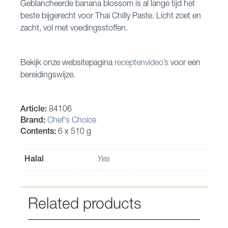
Geblancheerde banana blossom is al lange tijd het
beste bijgerecht voor Thai Chilly Paste. Licht zoet en
zacht, vol met voedingsstoffen.
Bekijk onze websitepagina
receptenvideo’s
voor een
bereidingswijze.
Article:
84106
Brand:
Chef's Choice
Contents:
6 x 510 g
Halal
Yes
Related products